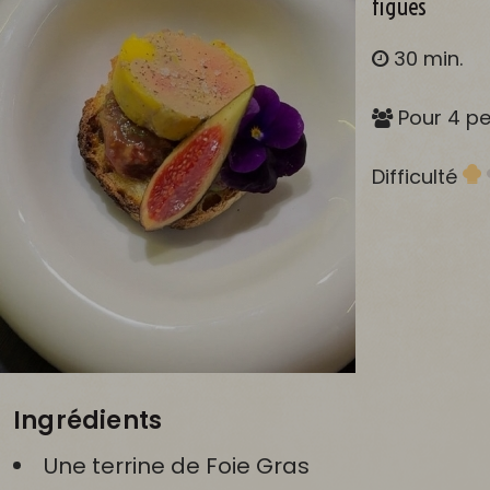
figues
30 min.
Pour 4 p
Difficulté
Ingrédients
Une terrine de Foie Gras