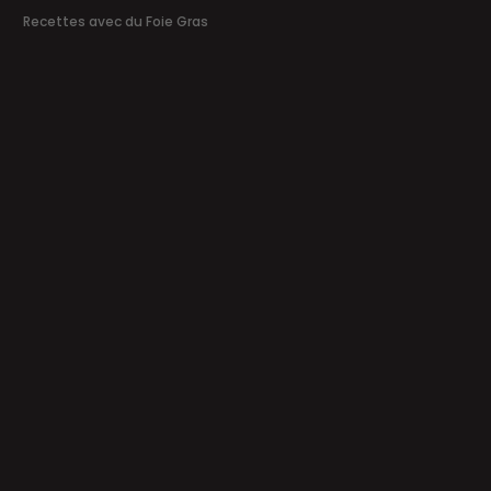
Recettes avec du Foie Gras