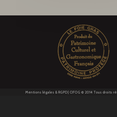
Mentions légales
&
RGPD
| CIFOG © 2014 Tous droits ré