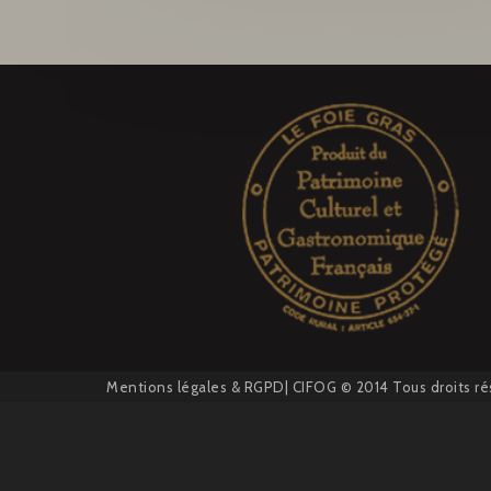
Mentions légales
&
RGPD
| CIFOG © 2014 Tous droits ré