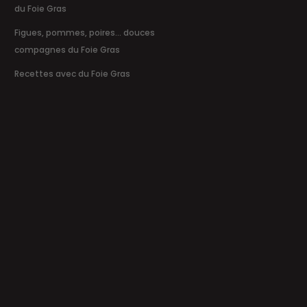
du Foie Gras
Figues, pommes, poires... douces
compagnes du Foie Gras
Recettes avec du Foie Gras