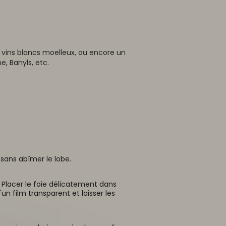
e vins blancs moelleux, ou encore un
, Banyls, etc.
 sans abîmer le lobe.
Placer le foie délicatement dans
'un film transparent et laisser les