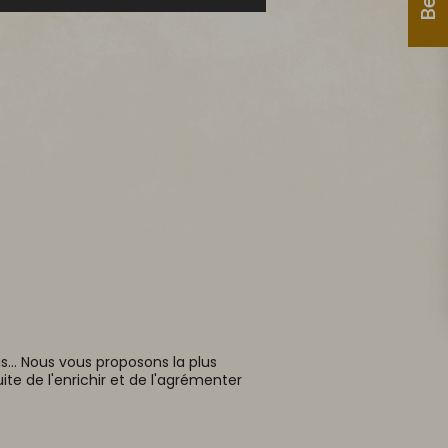
... Nous vous proposons la plus
ite de l'enrichir et de l'agrémenter