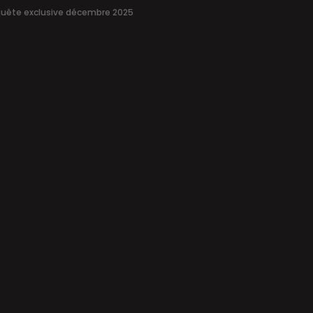
uête exclusive décembre 2025