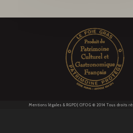
Mentions légales
&
RGPD
| CIFOG © 2014 Tous droits ré