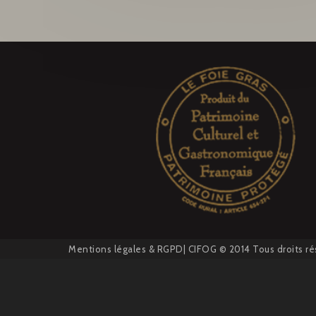
Mentions légales
&
RGPD
| CIFOG © 2014 Tous droits ré