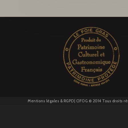
Mentions légales
&
RGPD
| CIFOG © 2014 Tous droits ré