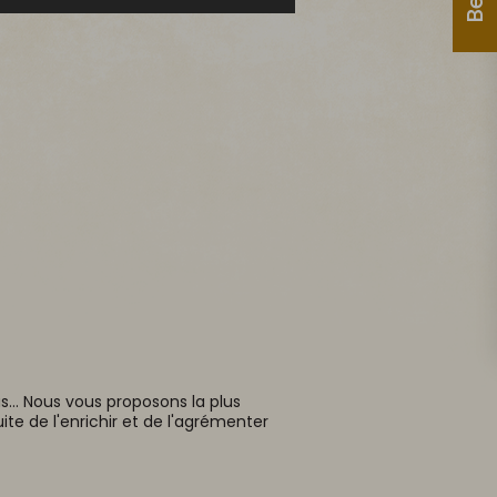
... Nous vous proposons la plus
ite de l'enrichir et de l'agrémenter