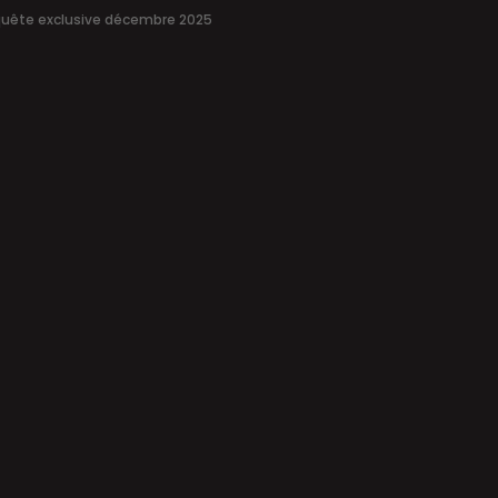
uête exclusive décembre 2025