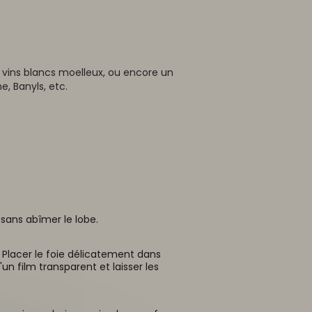
e vins blancs moelleux, ou encore un
, Banyls, etc.
 sans abîmer le lobe.
Placer le foie délicatement dans
'un film transparent et laisser les