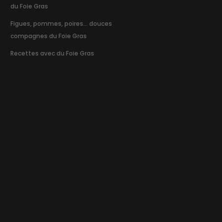
du Foie Gras
Figues, pommes, poires... douces
compagnes du Foie Gras
Recettes avec du Foie Gras