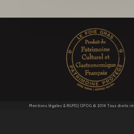
Mentions légales
&
RGPD
| CIFOG © 2014 Tous droits ré